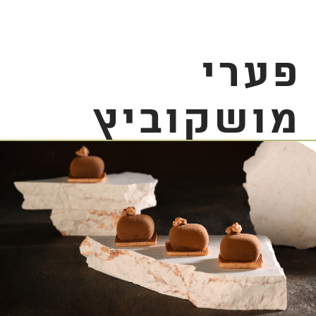
פערי
מושקוביץ