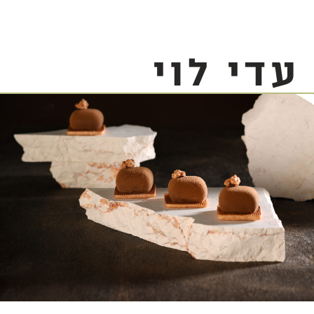
עדי לוי