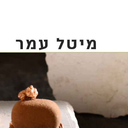
מיטל עמר