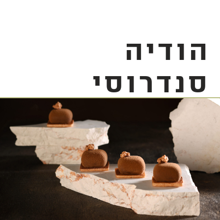
הודיה
סנדרוסי